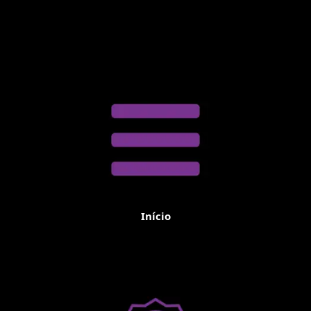
Início