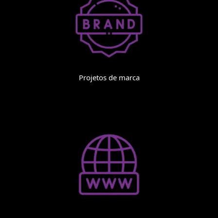
Projetos de marca