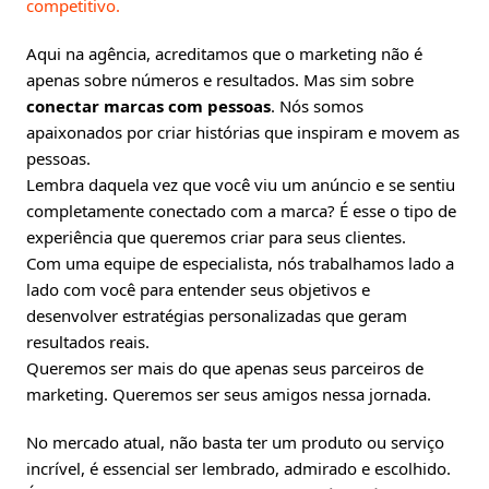
competitivo.
Aqui na agência, acreditamos que o marketing não é
apenas sobre números e resultados. Mas sim sobre
conectar marcas com pessoas
. Nós somos
apaixonados por criar histórias que inspiram e movem as
pessoas.
Lembra daquela vez que você viu um anúncio e se sentiu
completamente conectado com a marca? É esse o tipo de
experiência que queremos criar para seus clientes.
Com uma equipe de especialista, nós trabalhamos lado a
lado com você para entender seus objetivos e
desenvolver estratégias personalizadas que geram
resultados reais.
Queremos ser mais do que apenas seus parceiros de
marketing. Queremos ser seus amigos nessa jornada.
No mercado atual, não basta ter um produto ou serviço
incrível, é essencial ser lembrado, admirado e escolhido.