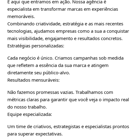
É aqui que entramos em ação. Nossa agência é
especialista em transformar marcas em experiências
memoráveis.
Combinando criatividade, estratégia e as mais recentes
tecnologias, ajudamos empresas como a sua a conquistar
mais visibilidade, engajamento e resultados concretos.
Estratégias personalizadas:
Cada negócio é único. Criamos campanhas sob medida
que refletem a essência da sua marca e atingem
diretamente seu público-alvo.
Resultados mensuráveis:
Não fazemos promessas vazias. Trabalhamos com
métricas claras para garantir que você veja o impacto real
do nosso trabalho.
Equipe especializada:
Um time de criativos, estrategistas e especialistas prontos
para superar expectativas.