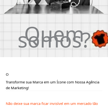
Quem
somos?
O
Transforme sua Marca em um Ícone com Nossa Agência
de Marketing!
Não deixe sua marca ficar invisível em um mercado tão