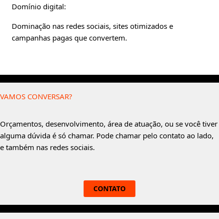
Domínio digital:
Dominação nas redes sociais, sites otimizados e
campanhas pagas que convertem.
VAMOS CONVERSAR?
Orçamentos, desenvolvimento, área de atuação, ou se você tiver
alguma dúvida é só chamar. Pode chamar pelo contato ao lado,
e também nas redes sociais.
CONTATO