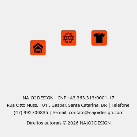
NAJOI DESIGN - CNPJ: 43.363.313/0001-17
Rua Otto Nuss, 101 , Gaspar, Santa Catarina, BR | Telefone:
(47) 992700835 | E-mail: contato@najoidesign.com
Direitos autorais © 2026 NAJOI DESIGN