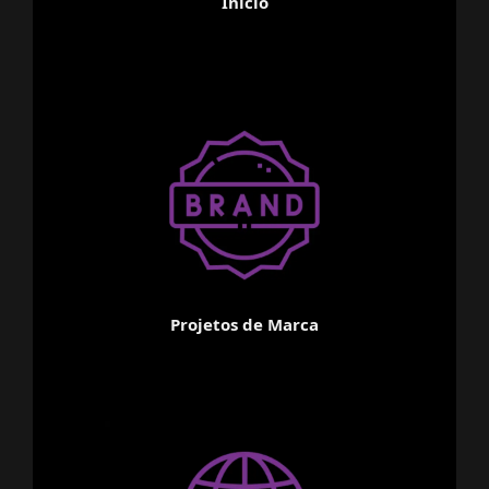
Início
Projetos de Marca