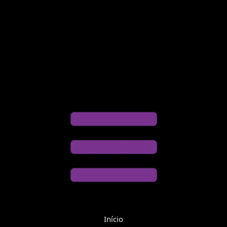
Início