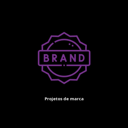
Projetos de marca